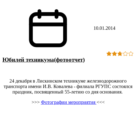
10.01.2014
Юбилей техникума(фотоотчет)
24 декабря в Лискинском техникуме железнодорожного
транспорта имени И.В. Ковалева - филиала РГУПС состоялся
праздник, посвященный 55-летию со дня основания.
>>>
Фотографии мероприятия
<<<