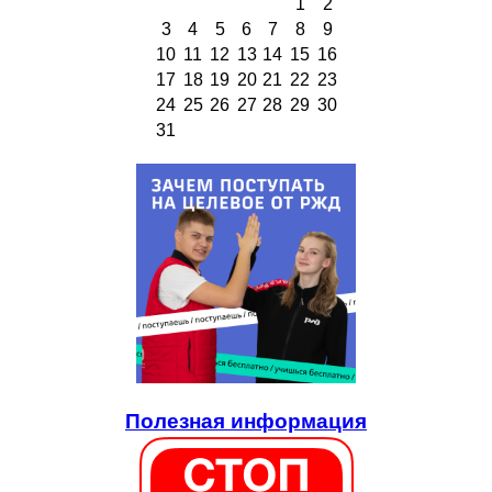
1
2
3
4
5
6
7
8
9
10
11
12
13
14
15
16
17
18
19
20
21
22
23
24
25
26
27
28
29
30
31
Полезная информация