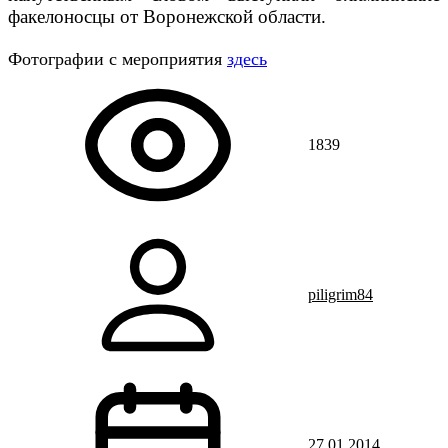
факелоносцы от Воронежской области.
Фотографии с мероприятия
здесь
1839
piligrim84
27.01.2014