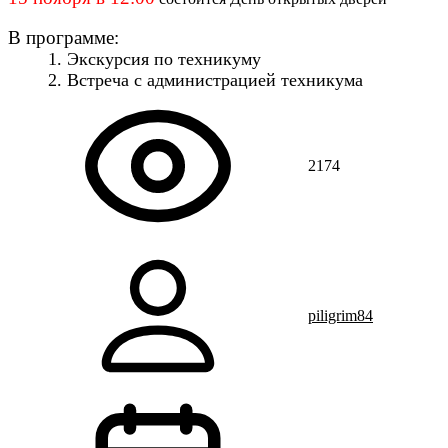
В программе:
1. Экскурсия по техникуму
2. Встреча с администрацией техникума
2174
piligrim84