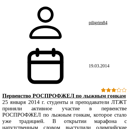
piligrim84
19.03.2014
Первенство РОСПРОФЖЕЛ по лыжным гонкам
25 января 2014 г. студенты и преподаватели ЛТЖТ
приняли активное участие в первенстве
РОСПРОФЖЕЛ по лыжным гонкам, которое стало
уже традицией. В открытии марафона с
напутственным словом выступили олимпийские