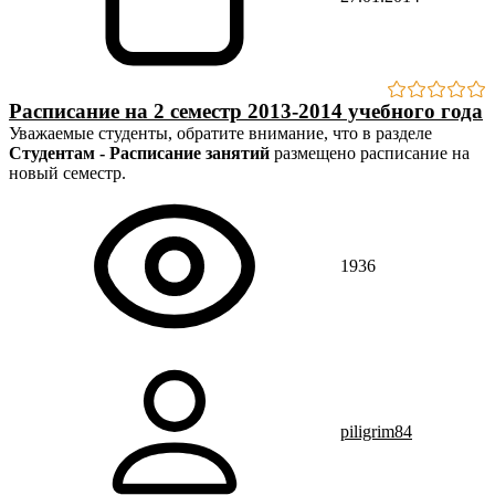
Расписание на 2 семестр 2013-2014 учебного года
Уважаемые студенты, обратите внимание, что в разделе
Студентам - Расписание занятий
размещено расписание на
новый семестр.
1936
piligrim84