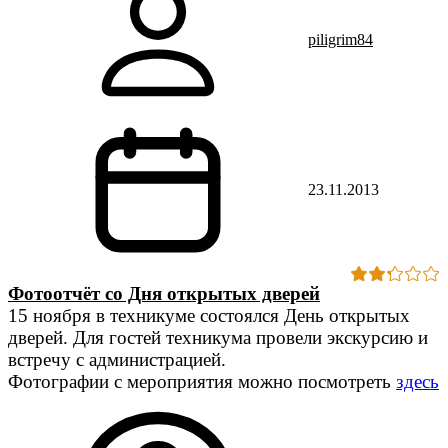
piligrim84
23.11.2013
Фотоотчёт со Дня открытых дверей
15 ноября в техникуме состоялся День открытых
дверей. Для гостей техникума провели экскурсию и
встречу с администрацией.
Фотографии с мероприятия можно посмотреть
здесь