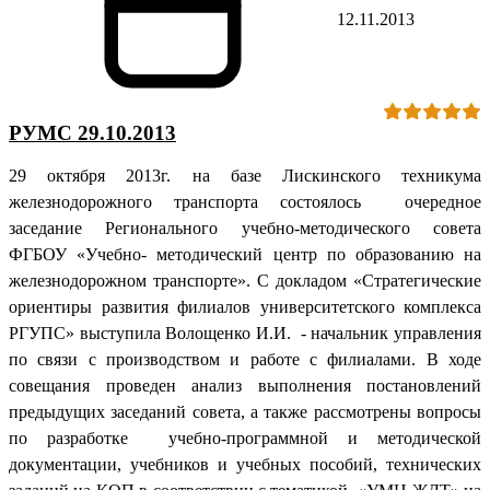
12.11.2013
РУМС 29.10.2013
29 октября 2013г. на базе Лискинского техникума
железнодорожного транспорта состоялось очередное
заседание Регионального учебно-методического совета
ФГБОУ «Учебно- методический центр по образованию на
железнодорожном транспорте». С докладом «Стратегические
ориентиры развития филиалов университетского комплекса
РГУПС» выступила Волощенко И.И. - начальник управления
по связи с производством и работе с филиалами. В ходе
совещания проведен анализ выполнения постановлений
предыдущих заседаний совета, а также рассмотрены вопросы
по разработке учебно-программной и методической
документации, учебников и учебных пособий, технических