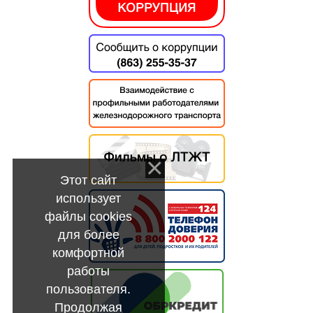
Этот сайт
использует
файлы cookies
для более
комфортной
работы
пользователя.
Продолжая