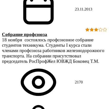
23.11.2013
Собрание профсоюза
18 ноября состоялось профсоюзное собрание
студентов техникума. Студенты I курса стали
членами профсоюза работников железнодорожного
транспорта. На собрании присутствовал
председатель РосПрофЖел ЮВЖД Боковец Т.М.
2170