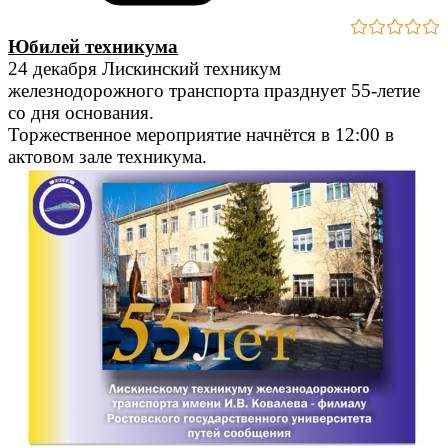
Юбилей техникума
24 декабря Лискинский техникум
железнодорожного транспорта празднует 55-летие
со дня основания.
Торжественное мероприятие начнётся в 12:00 в
актовом зале техникума.