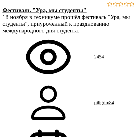
Фестиваль "Ура, мы студенты"
18 ноября в техникуме прошёл фестиваль "Ура, мы
студенты", приуроченный к празднованию
международного дня студента.
2454
piligrim84