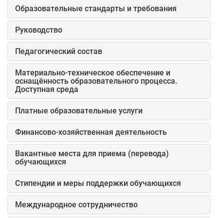
Образовательные стандарты и требования
Руководство
Педагогический состав
Материально-техническое обеспечение и
оснащённость образовательного процесса.
Доступная среда
Платные образовательные услуги
Финансово-хозяйственная деятельность
Вакантные места для приема (перевода)
обучающихся
Стипендии и меры поддержки обучающихся
Международное сотрудничество