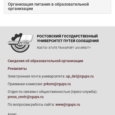
Организация питания в образовательной
организации
РОСТОВСКИЙ ГОСУДАРСТВЕННЫЙ
УНИВЕРСИТЕТ ПУТЕЙ СООБЩЕНИЯ
ROSTOV STATE TRANSPORT UNIVERSITY
Сведения об образовательной организации
Реквизиты
Электронная почта университета:
up_del@rgups.ru
Приемная комиссия:
prkom@rgups.ru
Отдел по связям с общественностью (пресс-служба):
press_centr@rgups.ru
По вопросам работы сайта:
www@rgups.ru
Адрес: