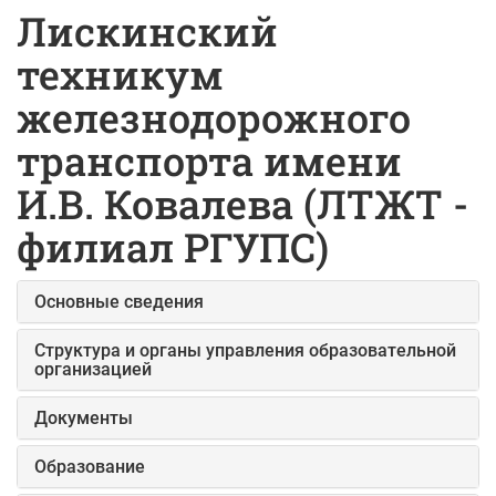
Лискинский
техникум
железнодорожного
транспорта имени
И.В. Ковалева (ЛТЖТ -
филиал РГУПС)
Основные сведения
Структура и органы управления образовательной
организацией
Документы
Образование