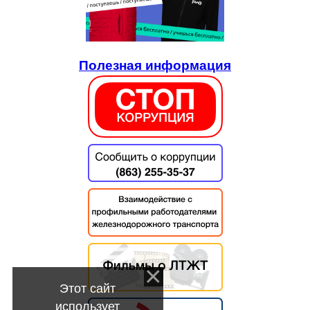
Полезная информация
Этот сайт
использует