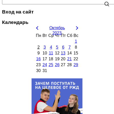
Вход на сайт
Календарь
Октябрь
2023
Пн
Вт
Ср
Чт
Пт
Сб
Вс
1
2
3
4
5
6
7
8
9
10
11
12
13
14
15
16
17
18
19
20
21
22
23
24
25
26
27
28
29
30
31