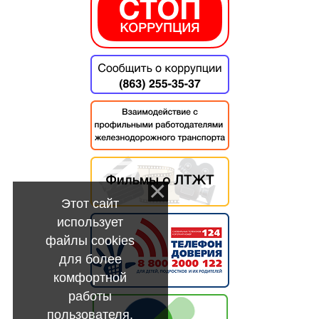
Этот сайт
использует
файлы cookies
для более
комфортной
работы
пользователя.