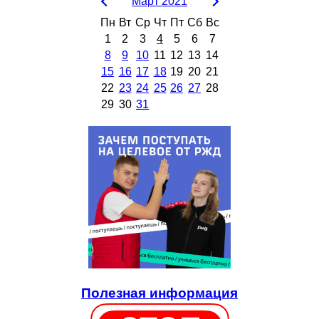
Март 2021
Пн
Вт
Ср
Чт
Пт
Сб
Вс
1
2
3
4
5
6
7
8
9
10
11
12
13
14
15
16
17
18
19
20
21
22
23
24
25
26
27
28
29
30
31
Полезная информация