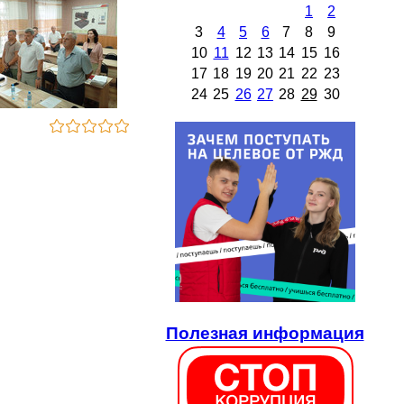
1
2
3
4
5
6
7
8
9
10
11
12
13
14
15
16
17
18
19
20
21
22
23
24
25
26
27
28
29
30
Полезная информация