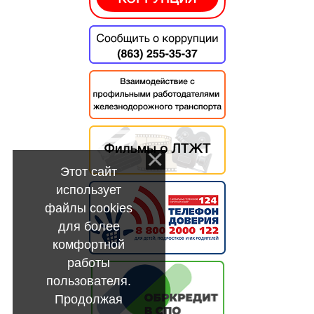
Этот сайт
использует
файлы cookies
для более
комфортной
работы
пользователя.
Продолжая