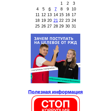
1
2
3
4
5
6
7
8
9
10
11
12
13
14
15
16
17
18
19
20
21
22
23
24
25
26
27
28
29
30
31
Полезная информация