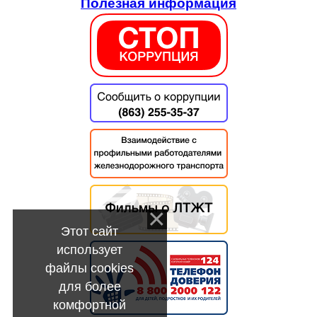
Полезная информация
Этот сайт
использует
файлы cookies
для более
комфортной