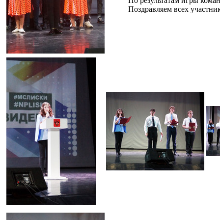
По результатам игры коман
Поздравляем всех участни