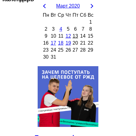
Март 2020
Пн
Вт
Ср
Чт
Пт
Сб
Вс
1
2
3
4
5
6
7
8
9
10
11
12
13
14
15
16
17
18
19
20
21
22
23
24
25
26
27
28
29
30
31