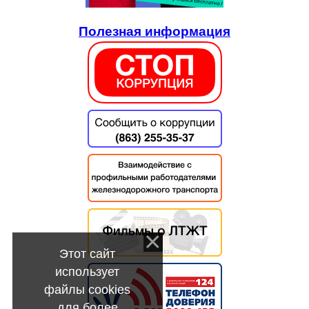
Полезная информация
Этот сайт
использует
файлы cookies
для более