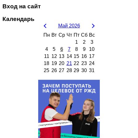
Вход на сайт
Календарь
Май 2026
Пн
Вт
Ср
Чт
Пт
Сб
Вс
1
2
3
4
5
6
7
8
9
10
11
12
13
14
15
16
17
18
19
20
21
22
23
24
25
26
27
28
29
30
31