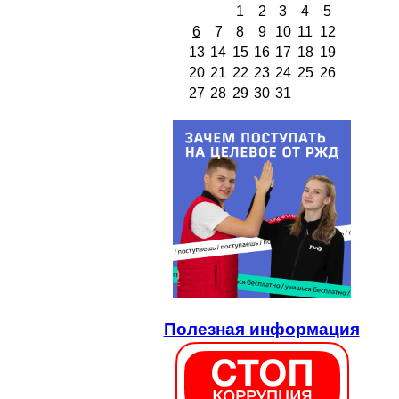
1
2
3
4
5
6
7
8
9
10
11
12
13
14
15
16
17
18
19
20
21
22
23
24
25
26
27
28
29
30
31
Полезная информация