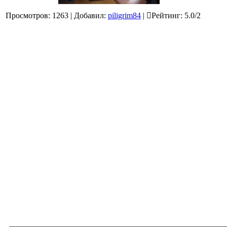
Просмотров
:
1263
|
Добавил
:
piligrim84
|
Рейтинг
:
5.0
/
2