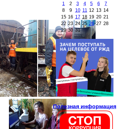
1
2
3
4
5
6
7
8
9
10
11
12
13
14
15
16
17
18
19
20
21
22
23
24
25
26
27
28
29
30
31
Полезная информация