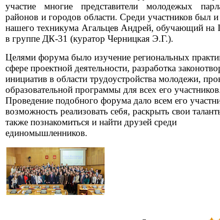
участие многие представители молодежых парл
районов и городов области.
Среди участников был и
нашего техникума Агальцев Андрей, обучающий на I
в группе ДК-31 (куратор Черницкая Э.Г.).
Целями форума было изучение региональных практи
сфере проектной деятельности, разработка законотво
инициатив в области трудоустройства молодежи, про
образовательной программы для всех его участников
Проведение подобного форума дало всем его участн
возможность реализовать себя, раскрыть свои талант
также познакомиться и найти друзей среди
единомышленников.