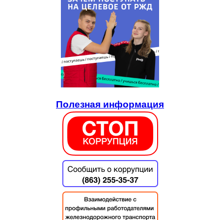
Полезная информация