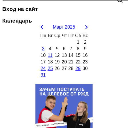
Вход на сайт
Календарь
Март 2025
Пн
Вт
Ср
Чт
Пт
Сб
Вс
1
2
3
4
5
6
7
8
9
10
11
12
13
14
15
16
17
18
19
20
21
22
23
24
25
26
27
28
29
30
31