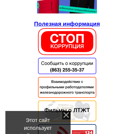
Полезная информация
Этот сайт
использует