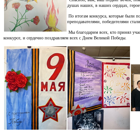
душах наших, в наших сердцах, герое
По итогам конкурса, которые были п
преподавателями, победителями стал
Мы благодарим всех, кто принял учас
конкурсе, и сердечно поздравляем всех с Днем Великой Победы.