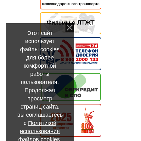
Этот сайт
использует
файлы cookies
для более
комфортной
работы
пользователя.
Продолжая
просмотр
страниц сайта,
вы соглашаетесь
с
Политикой
использования
файлов cookies
.