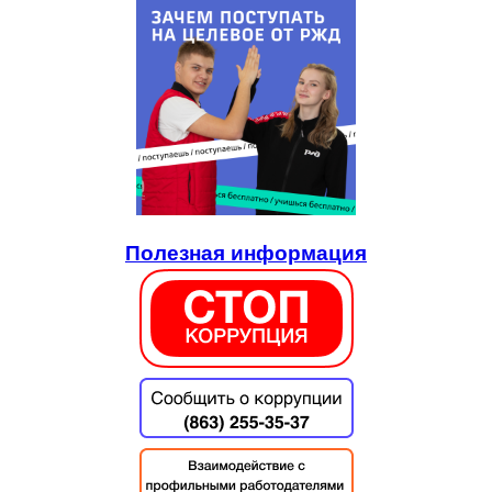
Полезная информация