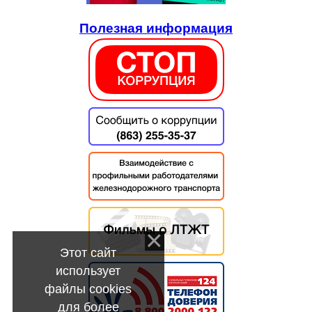
Полезная информация
Этот сайт
использует
файлы cookies
для более