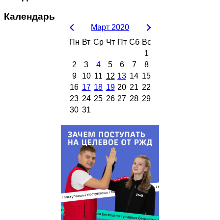
Календарь
Март 2020
Пн
Вт
Ср
Чт
Пт
Сб
Вс
1
2
3
4
5
6
7
8
9
10
11
12
13
14
15
16
17
18
19
20
21
22
23
24
25
26
27
28
29
30
31