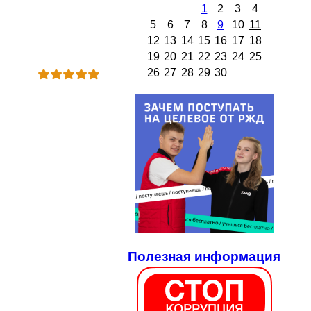
1
2
3
4
5
6
7
8
9
10
11
12
13
14
15
16
17
18
19
20
21
22
23
24
25
26
27
28
29
30
Полезная информация