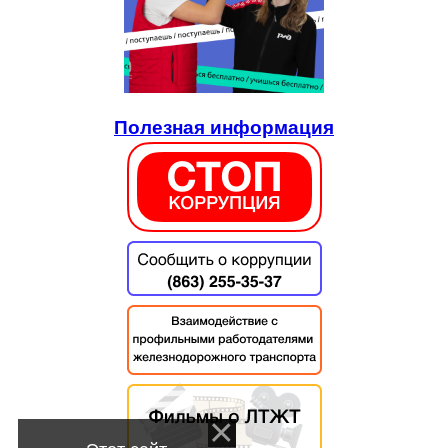
Полезная информация