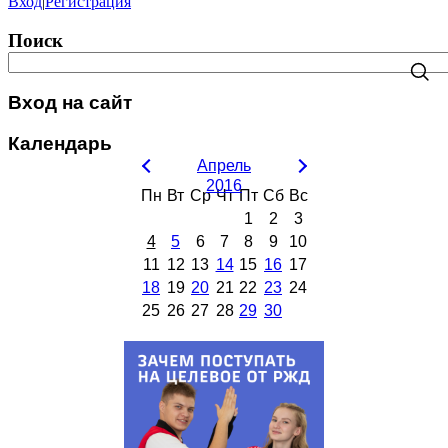
Вход
|
Регистрация
Поиск
Вход на сайт
Календарь
Апрель
2016
Пн
Вт
Ср
Чт
Пт
Сб
Вс
1
2
3
4
5
6
7
8
9
10
11
12
13
14
15
16
17
18
19
20
21
22
23
24
25
26
27
28
29
30