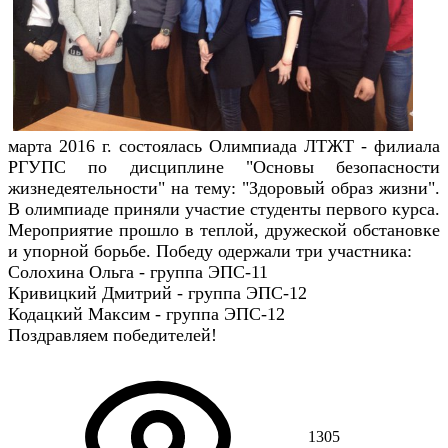
марта 2016 г. состоялась Олимпиада ЛТЖТ - филиала
РГУПС по дисциплине "Основы безопасности
жизнедеятельности" на тему: "Здоровый образ жизни".
В олимпиаде приняли участие студенты первого курса.
Мероприятие прошло в теплой, дружеской обстановке
и упорной борьбе. Победу одержали три участника:
Солохина Ольга - группа ЭПС-11
Кривицкий Дмитрий - группа ЭПС-12
Кодацкий Максим - группа ЭПС-12
Поздравляем победителей!
1305