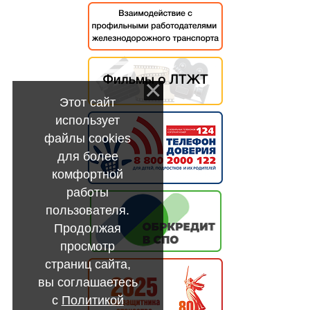
Этот сайт
использует
файлы cookies
для более
комфортной
работы
пользователя.
Продолжая
просмотр
страниц сайта,
вы соглашаетесь
с
Политикой