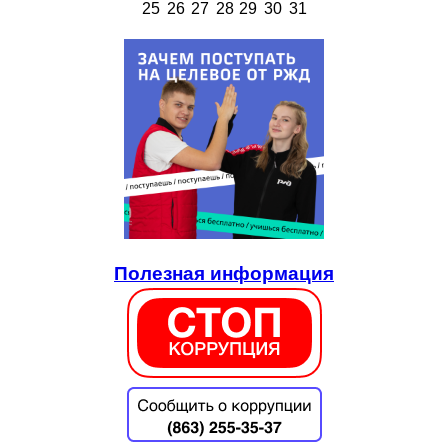
25
26
27
28
29
30
31
Полезная информация