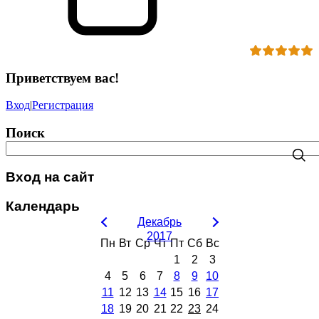
Приветствуем вас
!
Вход
|
Регистрация
Поиск
Вход на сайт
Календарь
Декабрь
2017
Пн
Вт
Ср
Чт
Пт
Сб
Вс
1
2
3
4
5
6
7
8
9
10
11
12
13
14
15
16
17
18
19
20
21
22
23
24