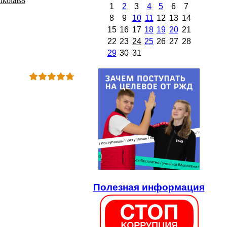
ikolais8
1
2
3
4
5
6
7
8
9
10
11
12
13
14
15
16
17
18
19
20
21
22
23
24
25
26
27
28
29
30
31
Полезная информация