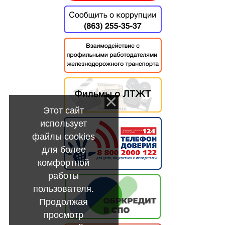
Этот сайт
использует
файлы cookies
для более
комфортной
работы
пользователя.
Продолжая
просмотр