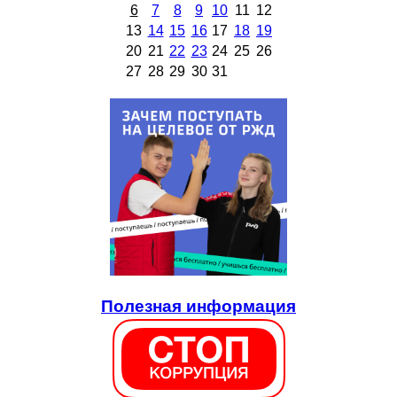
6
7
8
9
10
11
12
13
14
15
16
17
18
19
20
21
22
23
24
25
26
27
28
29
30
31
Полезная информация