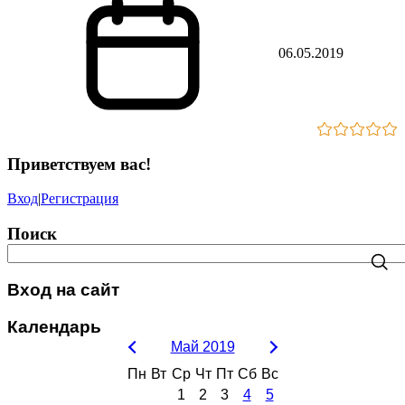
06.05.2019
Приветствуем вас
!
Вход
|
Регистрация
Поиск
Вход на сайт
Календарь
Май 2019
Пн
Вт
Ср
Чт
Пт
Сб
Вс
1
2
3
4
5