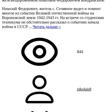
железнодорожником Николаем Федоровичем Бондревским.
Николай Федорович, житель с. Селявное видел и помнит
многое из событии Великой отечественной войны на
Воронежской земле 1942-1943 гг. На встрече со студентами
техникума он обстоятельно рассказал о событиях начала
войны в СССР
...
Читать дальше »
844
nikolais8