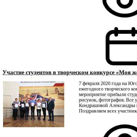
Участие студентов в творческом конкурсе «Моя же
7 февраля 2020 года на Юг
ежегодного творческого кон
мероприятие прибыли студе
рисунок, фотография. Все 
Кондрашовой Александры г
Поздравляем всех участник