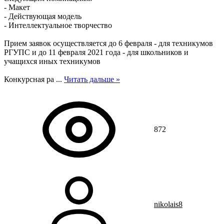
- Макет
- Действующая модель
- Интеллектуальное творчество
Прием заявок осуществляется до 6 февраля - для техникумов
РГУПС и до 11 февраля 2021 года - для школьников и
учащихся иных техникумов
Конкурсная ра
...
Читать дальше »
872
nikolais8