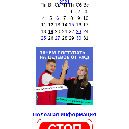
2021
Пн
Вт
Ср
Чт
Пт
Сб
Вс
1
2
3
4
5
6
7
8
9
10
11
12
13
14
15
16
17
18
19
20
21
22
23
24
25
26
27
28
29
30
31
Полезная информация