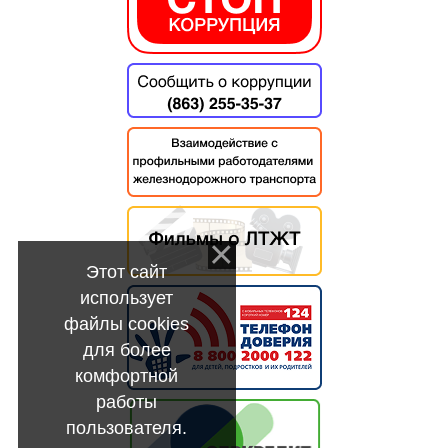
Этот сайт
использует
файлы cookies
для более
комфортной
работы
пользователя.