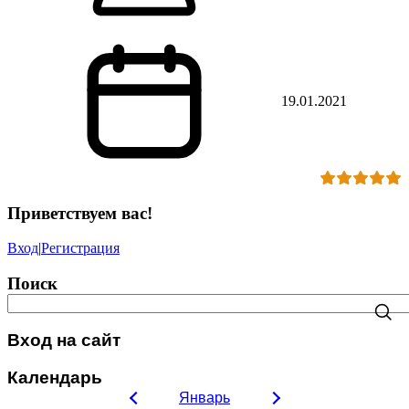
19.01.2021
Приветствуем вас
!
Вход
|
Регистрация
Поиск
Вход на сайт
Календарь
Январь