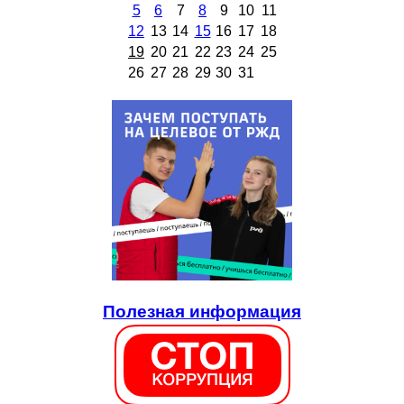
5
6
7
8
9
10
11
12
13
14
15
16
17
18
19
20
21
22
23
24
25
26
27
28
29
30
31
Полезная информация