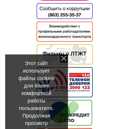
Этот сайт
использует
файлы cookies
для более
комфортной
работы
пользователя.
Продолжая
просмотр