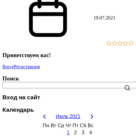
19.07.2021
Приветствуем вас
!
Вход
|
Регистрация
Поиск
Вход на сайт
Календарь
Июль 2021
Пн
Вт
Ср
Чт
Пт
Сб
Вс
1
2
3
4