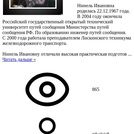
Нинель Ивановна
родилась 22.12.1967 года.
В 2004 году окончила
Российский государственный открытый технический
университет путей сообщения Министерства путей
сообщения РФ. По образованию инженер путей сообщения.
С 2000 года работала преподавателем Лискинского техникума
железнодорожного транспорта.
Нинель Ивановну отличали высокая практическая подготов
...
Читать дальше »
865