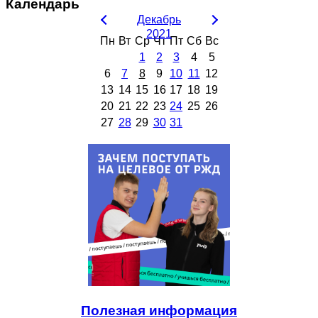
Календарь
Декабрь
2021
Пн
Вт
Ср
Чт
Пт
Сб
Вс
1
2
3
4
5
6
7
8
9
10
11
12
13
14
15
16
17
18
19
20
21
22
23
24
25
26
27
28
29
30
31
Полезная информация