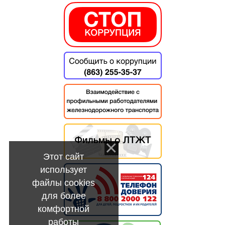
Этот сайт
использует
файлы cookies
для более
комфортной
работы