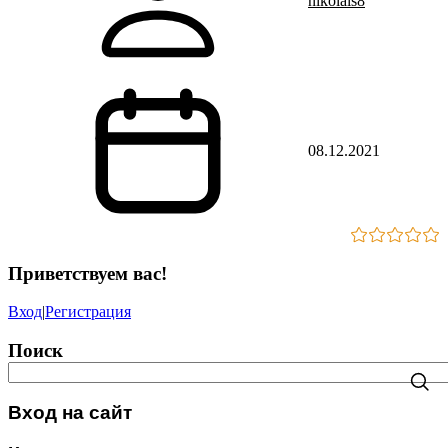
nikolais8
08.12.2021
Приветствуем вас
!
Вход
|
Регистрация
Поиск
Вход на сайт