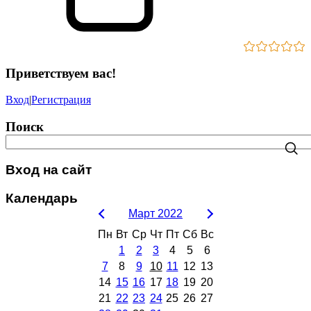
Приветствуем вас
!
Вход
|
Регистрация
Поиск
Вход на сайт
Календарь
Март 2022
Пн
Вт
Ср
Чт
Пт
Сб
Вс
1
2
3
4
5
6
7
8
9
10
11
12
13
14
15
16
17
18
19
20
21
22
23
24
25
26
27