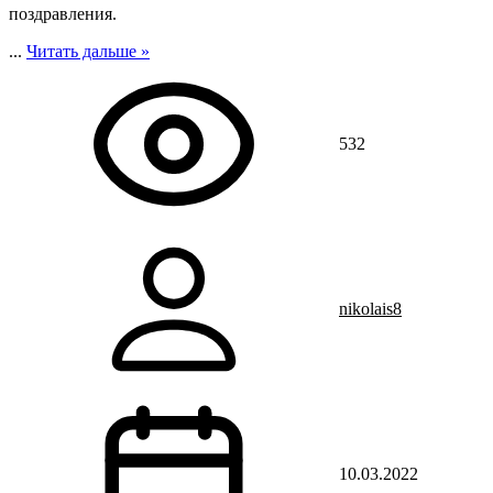
поздравления.
...
Читать дальше »
532
nikolais8
10.03.2022