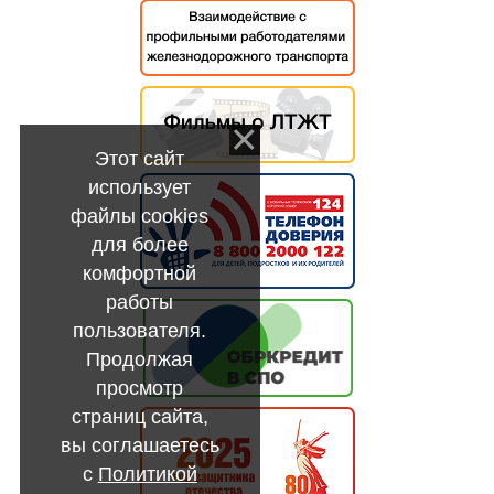
Этот сайт
использует
файлы cookies
для более
комфортной
работы
пользователя.
Продолжая
просмотр
страниц сайта,
вы соглашаетесь
с
Политикой