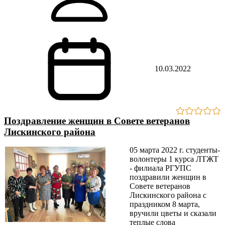
10.03.2022
Поздравление женщин в Совете ветеранов
Лискинского района
05 марта 2022 г. студенты-
волонтеры 1 курса ЛТЖТ
- филиала РГУПС
поздравили женщин в
Совете ветеранов
Лискинского района с
праздником 8 марта,
вручили цветы и сказали
теплые слова