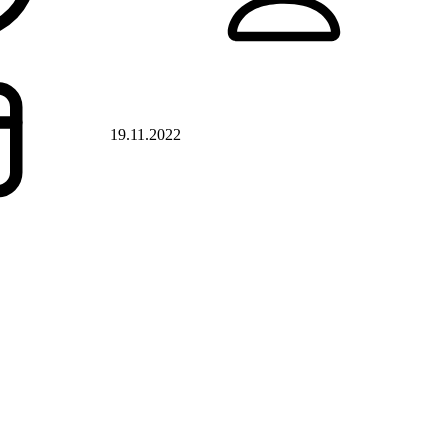
19.11.2022