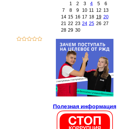
1
2
3
4
5
6
7
8
9
10
11
12
13
14
15
16
17
18
19
20
21
22
23
24
25
26
27
28
29
30
Полезная информация