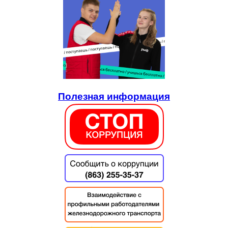
Полезная информация