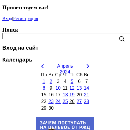
Приветствуем вас
!
Вход
|
Регистрация
Поиск
Вход на сайт
Календарь
Апрель
2024
Пн
Вт
Ср
Чт
Пт
Сб
Вс
1
2
3
4
5
6
7
8
9
10
11
12
13
14
15
16
17
18
19
20
21
22
23
24
25
26
27
28
29
30