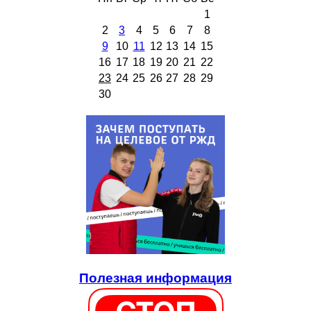
1
2
3
4
5
6
7
8
9
10
11
12
13
14
15
16
17
18
19
20
21
22
23
24
25
26
27
28
29
30
Полезная информация