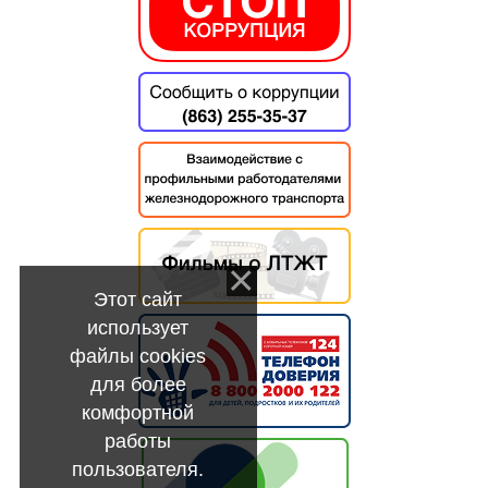
Этот сайт
использует
файлы cookies
для более
комфортной
работы
пользователя.