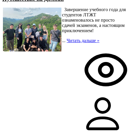
Завершение учебного года для
студентов ЛТЖТ
ознаменовалось не просто
сдачей экзаменов, а настоящим
приключением!
...
Читать дальше »