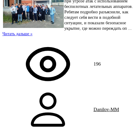
при угрозе атак с использованием
беспилотных летательных аппаратов.
Ребятам подробно разъяснили, как
следует себя вести в подобной
ситуации, и показали безопасное
укрытие, где можно переждать оп
...
Читать дальше »
196
Danilov-MM