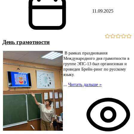
11.09.2025
День грамотности
В рамках празднования
Международного дня грамотности в
группе ЭПС-13 был организован и
проведен Брейн-ринг по русскому
языку.
...
Читать дальше »