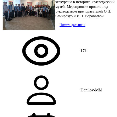
экскурсию в историко-краеведческий
музей. Мероприятие прошло под
руководством преподавателей О.Н.
Семирозуб и И.Н. Воробьевой.
...
Читать дальше »
171
Danilov-MM