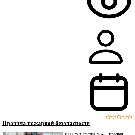
Правила пожарной безопасности
8.09.25 в группе ДК-21 прошёл