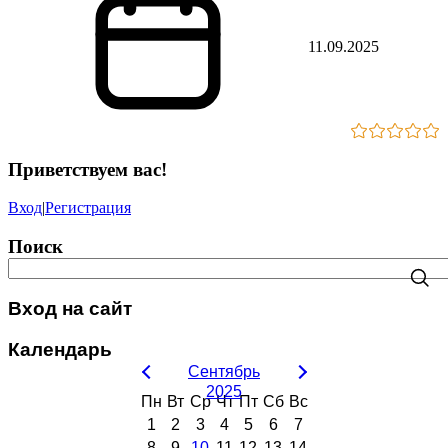
11.09.2025
Приветствуем вас
!
Вход
|
Регистрация
Поиск
Вход на сайт
Календарь
Сентябрь
2025
Пн
Вт
Ср
Чт
Пт
Сб
Вс
1
2
3
4
5
6
7
8
9
10
11
12
13
14