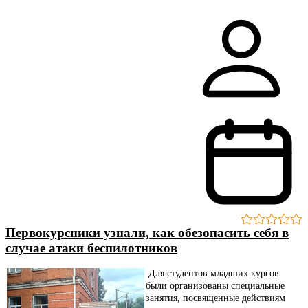
Первокурсники узнали, как обезопасить себя в
случае атаки беспилотников
Для студентов младших курсов
были организованы специальные
занятия, посвященные действиям