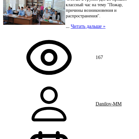
классный час на тему "Пожар,
причины возникновения и
распространения".
...
Читать дальше »
167
Danilov-MM