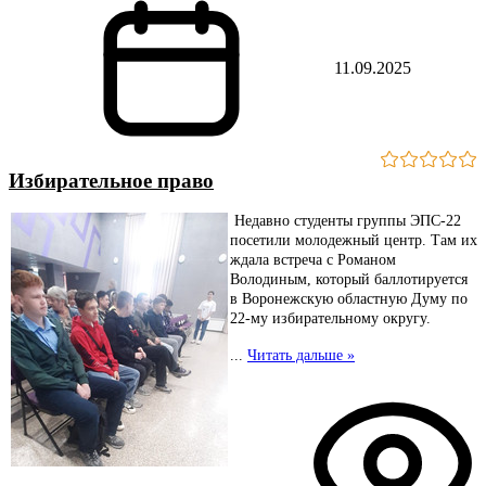
11.09.2025
Избирательное право
Недавно студенты группы ЭПС-22
посетили молодежный центр. Там их
ждала встреча с Романом
Володиным, который баллотируется
в Воронежскую областную Думу по
22-му избирательному округу.
...
Читать дальше »