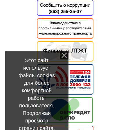
Этот сайт
использует
файлы cookies
для более
комфортной
работы
пользователя.
Продолжая
просмотр
страниц сайта,