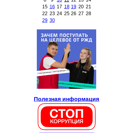
15
16
17
18
19
20
21
22
23
24
25
26
27
28
29
30
Полезная информация