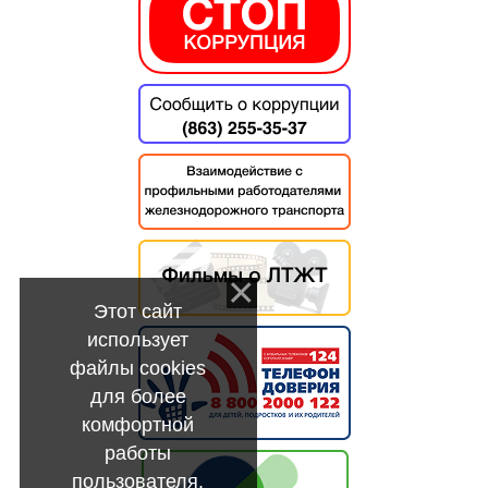
Этот сайт
использует
файлы cookies
для более
комфортной
работы
пользователя.