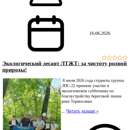
16.06.2026
Экологический десант ЛТЖТ: за чистоту родной
природы!
8 июля 2026 года студенты группы
ЭПС-22 приняли участие в
экологическом субботнике по
благоустройству береговой линии
реки Тормосовки.
...
Читать дальше »