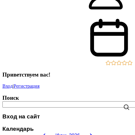
Приветствуем вас
!
Вход
|
Регистрация
Поиск
Вход на сайт
Календарь