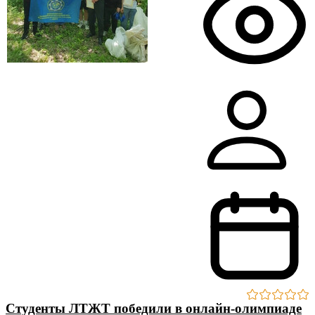
Студенты ЛТЖТ победили в онлайн-олимпиаде