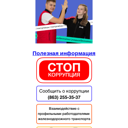
Полезная информация