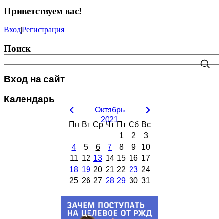
Приветствуем вас
!
Вход
|
Регистрация
Поиск
Вход на сайт
Календарь
Октябрь
2021
Пн
Вт
Ср
Чт
Пт
Сб
Вс
1
2
3
4
5
6
7
8
9
10
11
12
13
14
15
16
17
18
19
20
21
22
23
24
25
26
27
28
29
30
31