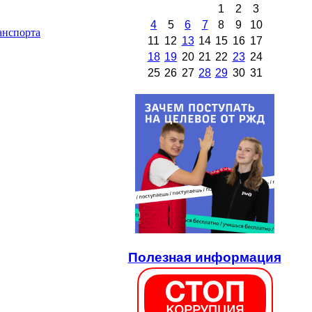
1
2
3
4
5
6
7
8
9
10
анспорта
11
12
13
14
15
16
17
18
19
20
21
22
23
24
25
26
27
28
29
30
31
Полезная информация