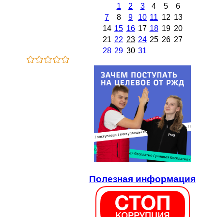
1
2
3
4
5
6
7
8
9
10
11
12
13
14
15
16
17
18
19
20
21
22
23
24
25
26
27
28
29
30
31
Полезная информация