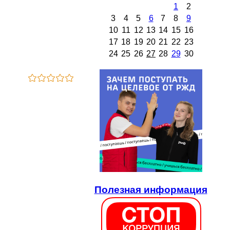
1
2
3
4
5
6
7
8
9
10
11
12
13
14
15
16
17
18
19
20
21
22
23
24
25
26
27
28
29
30
Полезная информация