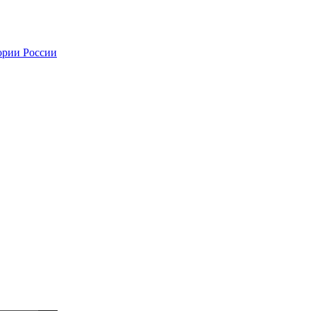
ории России