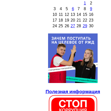
1
2
3
4
5
6
7
8
9
10
11
12
13
14
15
16
17
18
19
20
21
22
23
24
25
26
27
28
29
30
Полезная информация