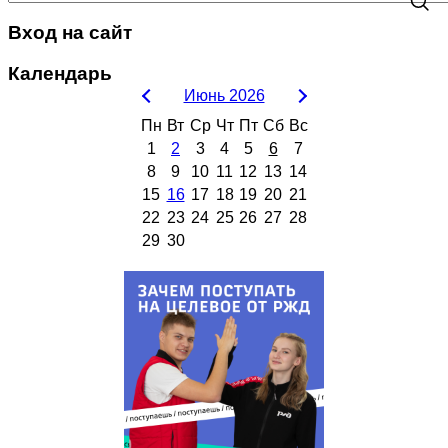
Вход на сайт
Календарь
Июнь 2026
Пн
Вт
Ср
Чт
Пт
Сб
Вс
1
2
3
4
5
6
7
8
9
10
11
12
13
14
15
16
17
18
19
20
21
22
23
24
25
26
27
28
29
30