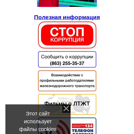
Полезная информация
Этот сайт
использует
файлы cookies