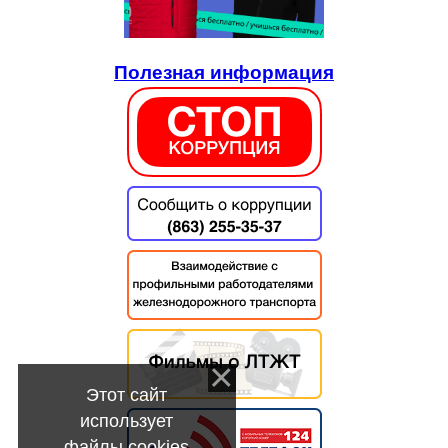
Полезная информация
Этот сайт
использует
файлы cookies