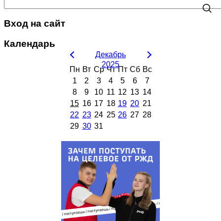
Вход на сайт
Календарь
Декабрь
2025
Пн
Вт
Ср
Чт
Пт
Сб
Вс
1
2
3
4
5
6
7
8
9
10
11
12
13
14
15
16
17
18
19
20
21
22
23
24
25
26
27
28
29
30
31