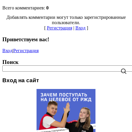
Всего комментариев
:
0
Добавлять комментарии могут только зарегистрированные
пользователи.
[
Регистрация
|
Вход
]
Приветствуем вас
!
Вход
|
Регистрация
Поиск
Вход на сайт