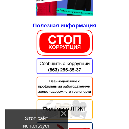
Полезная информация
Этот сайт
использует