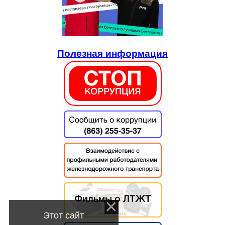
Полезная информация
Этот сайт