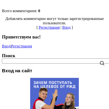
Всего комментариев
:
0
Добавлять комментарии могут только зарегистрированные
пользователи.
[
Регистрация
|
Вход
]
Приветствуем вас
!
Вход
|
Регистрация
Поиск
Вход на сайт