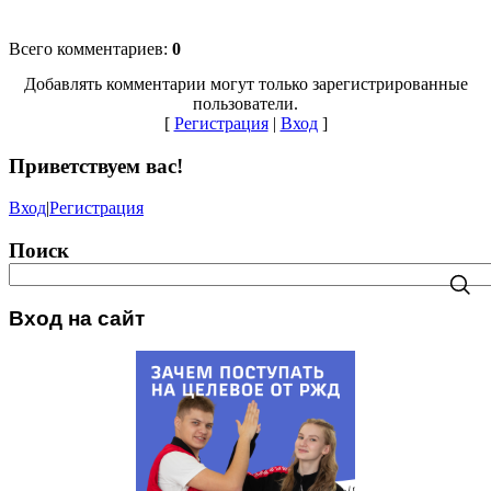
Всего комментариев
:
0
Добавлять комментарии могут только зарегистрированные
пользователи.
[
Регистрация
|
Вход
]
Приветствуем вас
!
Вход
|
Регистрация
Поиск
Вход на сайт