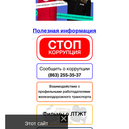
Полезная информация
Этот сайт