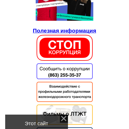
Полезная информация
Этот сайт