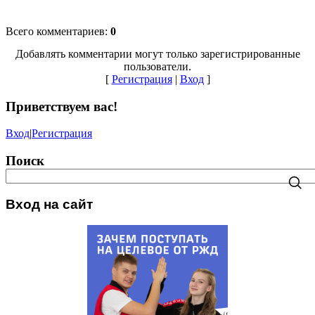
Всего комментариев
:
0
Добавлять комментарии могут только зарегистрированные
пользователи.
[
Регистрация
|
Вход
]
Приветствуем вас
!
Вход
|
Регистрация
Поиск
Вход на сайт