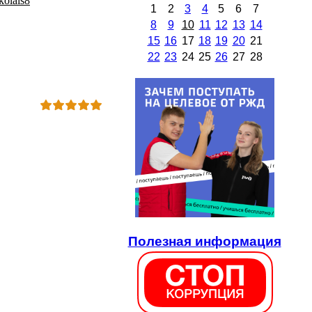
kolais8
1
2
3
4
5
6
7
8
9
10
11
12
13
14
15
16
17
18
19
20
21
22
23
24
25
26
27
28
Полезная информация