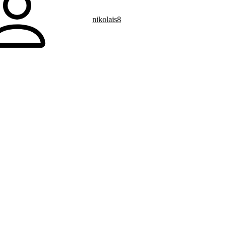
nikolais8