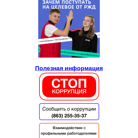
Полезная информация