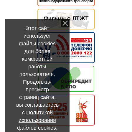
Этот сайт
использует
файлы cookies
для более
комфортной
работы
пользователя.
Продолжая
просмотр
страниц сайта,
вы соглашаетесь
с
Политикой
использования
файлов cookies
.