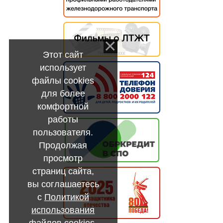
Этот сайт
использует
файлы cookies
для более
комфортной
работы
пользователя.
Продолжая
просмотр
страниц сайта,
вы соглашаетесь
с
Политикой
использования
файлов cookies
.