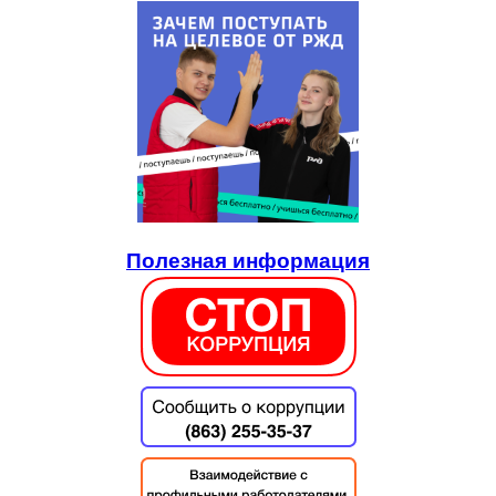
Полезная информация