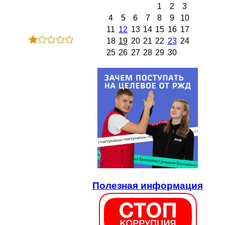
1
2
3
4
5
6
7
8
9
10
11
12
13
14
15
16
17
18
19
20
21
22
23
24
25
26
27
28
29
30
Полезная информация