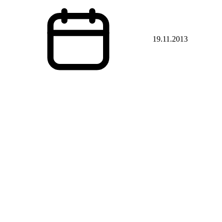
19.11.2013