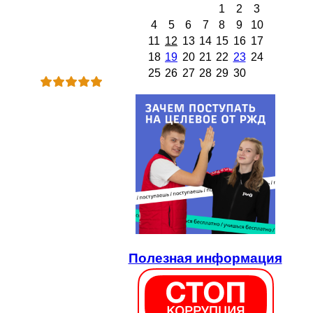
1
2
3
4
5
6
7
8
9
10
11
12
13
14
15
16
17
18
19
20
21
22
23
24
25
26
27
28
29
30
Полезная информация