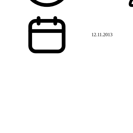
12.11.2013